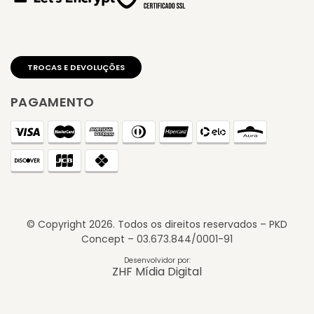
PAGAMENTO
© Copyright
2026
. Todos os direitos reservados – PKD
Concept – 03.673.844/0001-91
TROCAS E DEVOLUÇÕES
Desenvolvidor por:
ZHF Mídia Digital