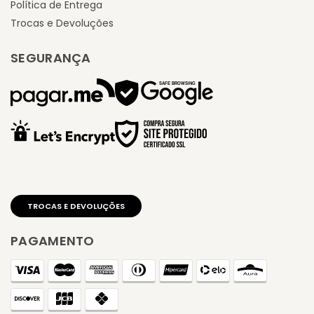
Política de Entrega
Trocas e Devoluções
SEGURANÇA
PAGAMENTO