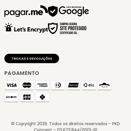
PAGAMENTO
© Copyright
2026
. Todos os direitos reservados – PKD
Concept – 03.673.844/0001-91