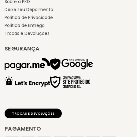
Sobre a PKD
Deixe seu Depoimento
Política de Privacidade
Política de Entrega
Trocas e Devoluções
SEGURANÇA
PAGAMENTO