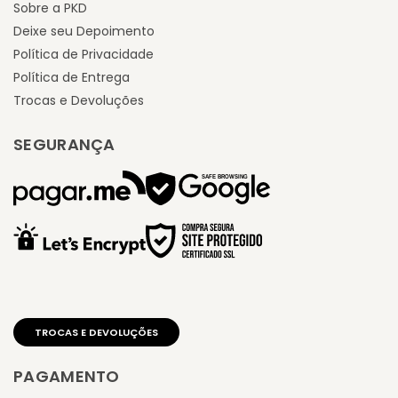
Sobre a PKD
Deixe seu Depoimento
Política de Privacidade
Política de Entrega
Trocas e Devoluções
SEGURANÇA
PAGAMENTO