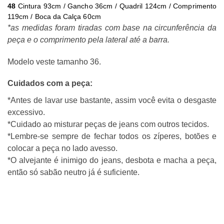
48
Cintura 93cm / Gancho 36cm / Quadril 124cm / Comprimento
119cm / Boca da Calça 60cm
*as medidas foram tiradas com base na circunferência da
peça e o comprimento pela lateral até a barra.
Modelo veste tamanho 36.
Cuidados com a peça:
*Antes de lavar use bastante, assim você evita o desgaste
excessivo.
*Cuidado ao misturar peças de jeans com outros tecidos.
*Lembre-se sempre de fechar todos os zíperes, botões e
colocar a peça no lado avesso.
*O alvejante é inimigo do jeans, desbota e macha a peça,
então só sabão neutro já é suficiente.