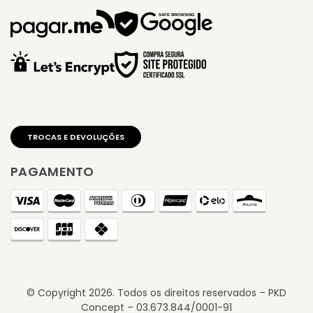
PAGAMENTO
© Copyright
2026
. Todos os direitos reservados – PKD
Concept – 03.673.844/0001-91