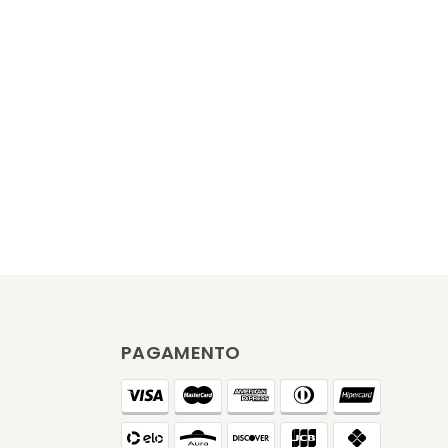
PAGAMENTO