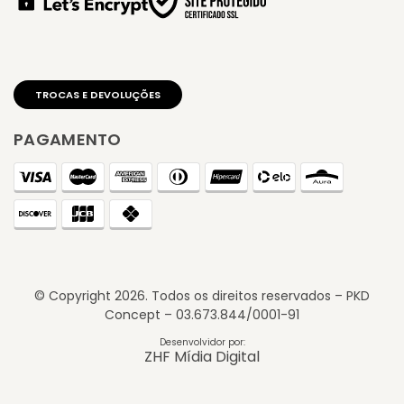
PAGAMENTO
© Copyright
2026
. Todos os direitos reservados – PKD
Concept – 03.673.844/0001-91
Desenvolvidor por:
ZHF Mídia Digital