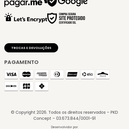
PAGAMENTO
© Copyright
2026
. Todos os direitos reservados – PKD
Concept – 03.673.844/0001-91
Desenvolvidor por: