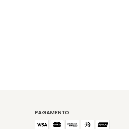
PAGAMENTO