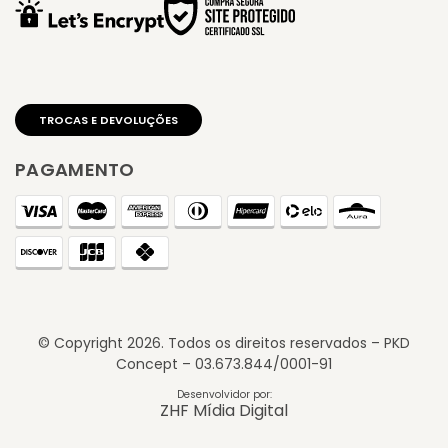
PAGAMENTO
© Copyright
2026
. Todos os direitos reservados – PKD
Concept – 03.673.844/0001-91
Desenvolvidor por:
ZHF Mídia Digital