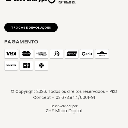
PAGAMENTO
© Copyright
2026
. Todos os direitos reservados – PKD
Concept – 03.673.844/0001-91
TROCAS E DEVOLUÇÕES
Desenvolvidor por:
ZHF Mídia Digital