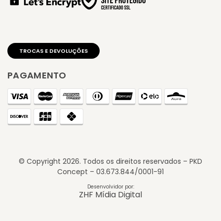
PAGAMENTO
© Copyright
2026
. Todos os direitos reservados – PKD
Concept – 03.673.844/0001-91
Desenvolvidor por:
ZHF Mídia Digital