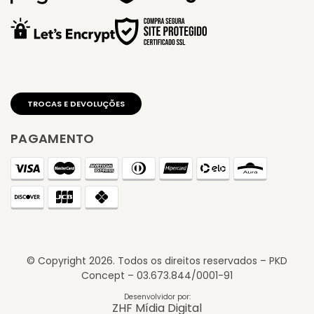
PAGAMENTO
© Copyright
2026
. Todos os direitos reservados – PKD
Concept – 03.673.844/0001-91
Desenvolvidor por:
ZHF Mídia Digital