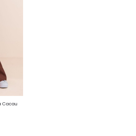
ia Cacau