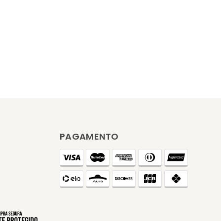
PAGAMENTO