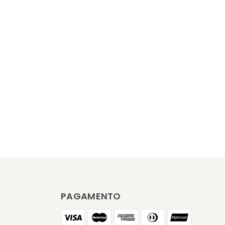
PAGAMENTO