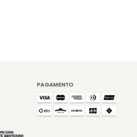
PAGAMENTO