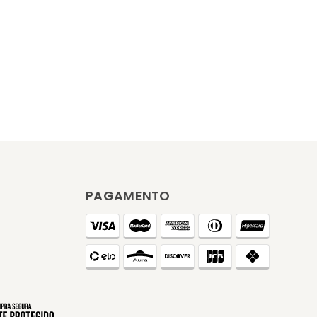
PAGAMENTO