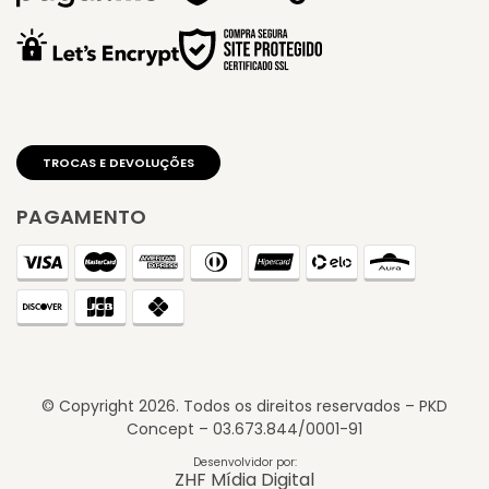
PAGAMENTO
© Copyright
2026
. Todos os direitos reservados – PKD
Concept – 03.673.844/0001-91
Desenvolvidor por:
ZHF Mídia Digital