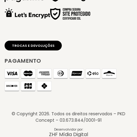
PAGAMENTO
© Copyright
2026
. Todos os direitos reservados – PKD
Concept – 03.673.844/0001-91
Desenvolvidor por:
ZHF Mídia Digital