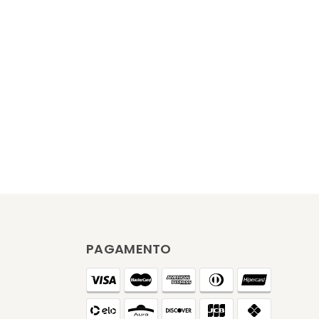
PAGAMENTO