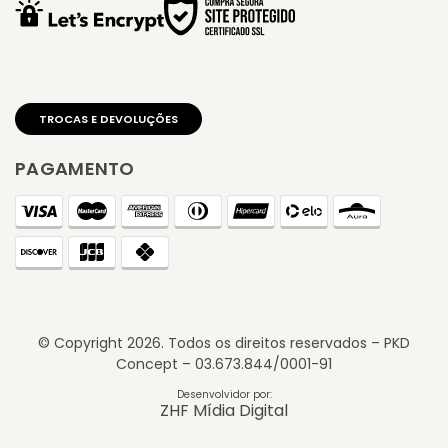
PAGAMENTO
© Copyright
2026
. Todos os direitos reservados – PKD
Concept – 03.673.844/0001-91
Desenvolvidor por:
ZHF Mídia Digital