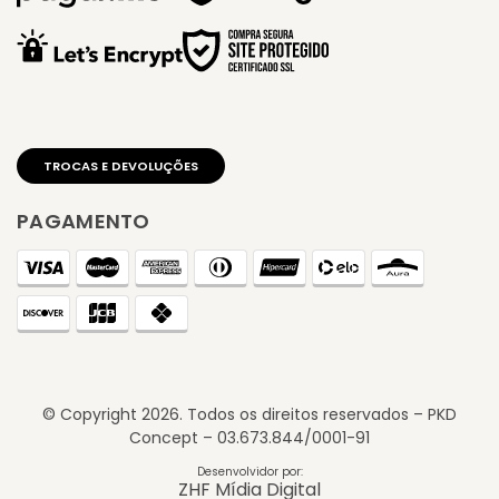
PAGAMENTO
© Copyright
2026
. Todos os direitos reservados – PKD
Concept – 03.673.844/0001-91
Desenvolvidor por:
ZHF Mídia Digital