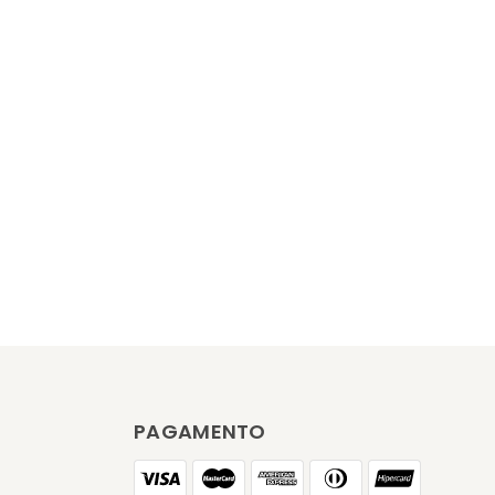
PAGAMENTO