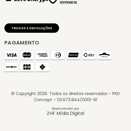
PAGAMENTO
© Copyright
2026
. Todos os direitos reservados – PKD
Concept – 03.673.844/0001-91
TROCAS E DEVOLUÇÕES
Desenvolvidor por:
ZHF Mídia Digital