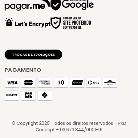
PAGAMENTO
© Copyright
2026
. Todos os direitos reservados – PKD
Concept – 03.673.844/0001-91