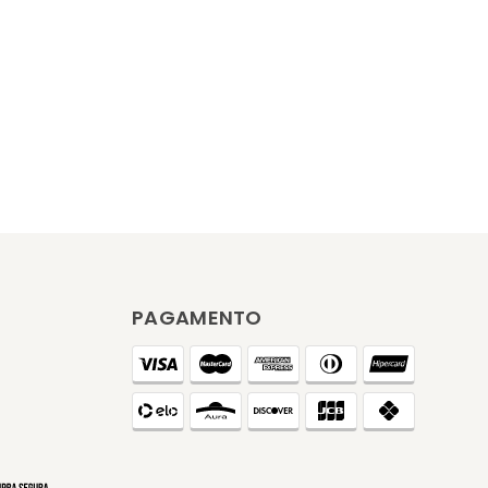
PAGAMENTO