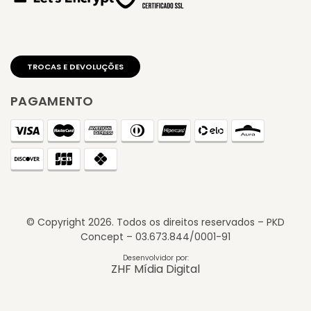
PAGAMENTO
© Copyright
2026
. Todos os direitos reservados – PKD
Concept – 03.673.844/0001-91
TROCAS E DEVOLUÇÕES
Desenvolvidor por:
ZHF Mídia Digital