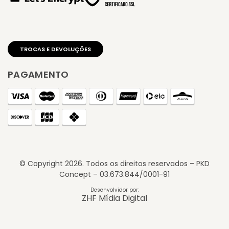
PAGAMENTO
© Copyright
2026
. Todos os direitos reservados – PKD
Concept – 03.673.844/0001-91
TROCAS E DEVOLUÇÕES
Desenvolvidor por:
ZHF Mídia Digital