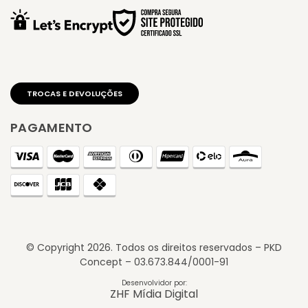
PAGAMENTO
© Copyright
2026
. Todos os direitos reservados – PKD
Concept – 03.673.844/0001-91
Desenvolvidor por:
ZHF Mídia Digital