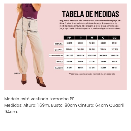
Modelo está vestindo tamanho PP.
Medidas: Altura: 1,69m. Busto: 80cm Cintura: 64cm Quadril:
94cm.