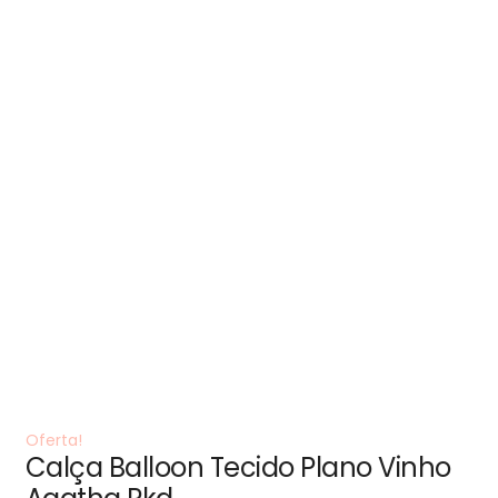
Oferta!
Calça Balloon Tecido Plano Vinho