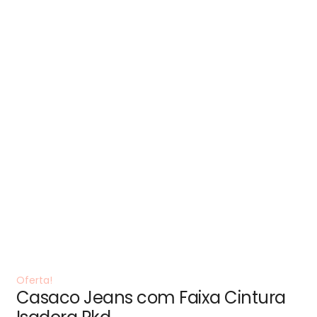
Oferta!
Casaco Jeans com Faixa Cintura