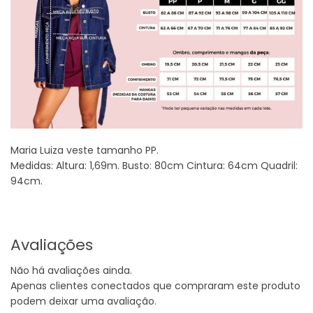
Maria Luiza veste tamanho PP.
Medidas: Altura: 1,69m. Busto: 80cm Cintura: 64cm Quadril:
94cm.
Avaliações
Não há avaliações ainda.
Apenas clientes conectados que compraram este produto
podem deixar uma avaliação.