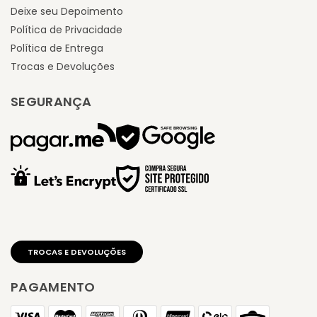
Deixe seu Depoimento
Política de Privacidade
Política de Entrega
Trocas e Devoluções
SEGURANÇA
PAGAMENTO