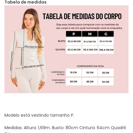
Tabela de medidas
Modelo está vestindo tamanho P.
Medidas: Altura: 1,69m. Busto: 80cm Cintura: 64cm Quadril: