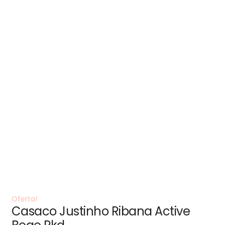
Oferta!
Casaco Justinho Ribana Active