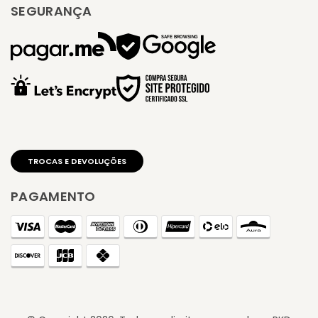
SEGURANÇA
PAGAMENTO