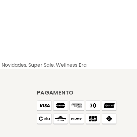
,
Novidades
,
Super Sale
,
Wellness Era
PAGAMENTO