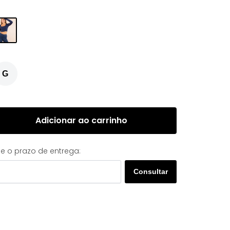
G
Adicionar ao carrinho
 e o prazo de entrega:
Consultar