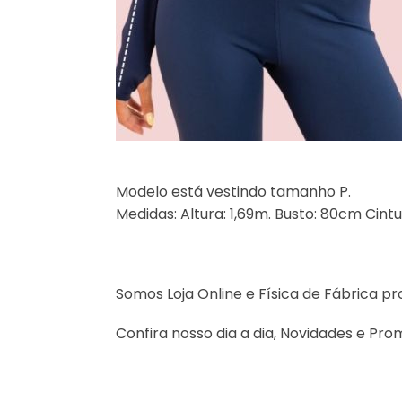
Modelo está vestindo tamanho P.
Medidas: Altura: 1,69m. Busto: 80cm Cint
Somos Loja Online e Física de Fábrica p
Confira nosso dia a dia, Novidades e P