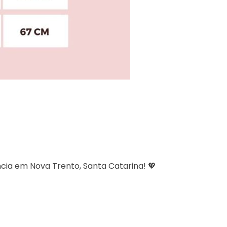
cia em Nova Trento, Santa Catarina! 💖