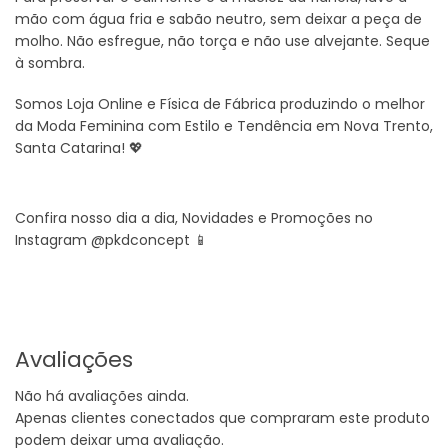
mão com água fria e sabão neutro, sem deixar a peça de
molho. Não esfregue, não torça e não use alvejante. Seque
à sombra.
Somos Loja Online e Física de Fábrica produzindo o melhor
da Moda Feminina com Estilo e Tendência em Nova Trento,
Santa Catarina! 💖
Confira nosso dia a dia, Novidades e Promoções no
Instagram @pkdconcept 📱
Avaliações
Não há avaliações ainda.
Apenas clientes conectados que compraram este produto
podem deixar uma avaliação.