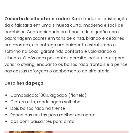
O shorts de alfaiataria xadrez Kate
traduz a sofisticação
da alfaiataria em uma silhueta curta, moderna e fácil de
combinar. Confeccionado em flanela de algodão com
padronagem xadrez em tons de cinza, branco e detalhes
em marrom, ele entrega um caimento estruturado e
soltinho na coxa, garantindo conforto e valorizando a
silhueta. O cós com passantes permite incluir cintos para
variar o styling, enquanto os bolsos faca frontais e a pence
nas costas reforçam o acabamento de alfaiataria.
Detalhes da peça:
Composição: 100% algodão (flanela)
Cintura alta, modelagem soltinha
Dois bolsos faca na frente
Pence nas costas para melhor caimento
Cós com passantes para cinto