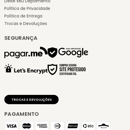
Deixe seu Depoimento
Política de Privacidade
Política de Entrega
Trocas e Devoluções
SEGURANÇA
PAGAMENTO