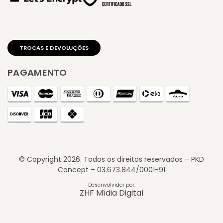
PAGAMENTO
© Copyright
2026
. Todos os direitos reservados – PKD
Concept – 03.673.844/0001-91
TROCAS E DEVOLUÇÕES
Desenvolvidor por:
ZHF Mídia Digital