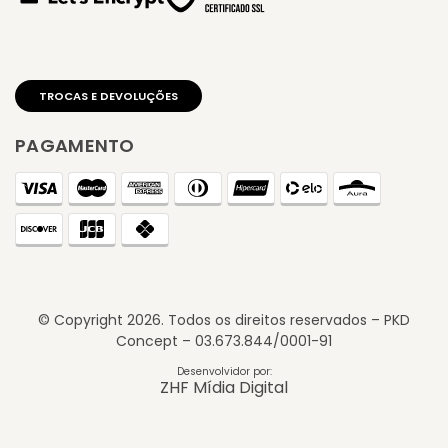
PAGAMENTO
© Copyright
2026
. Todos os direitos reservados – PKD
Concept – 03.673.844/0001-91
TROCAS E DEVOLUÇÕES
Desenvolvidor por:
ZHF Mídia Digital