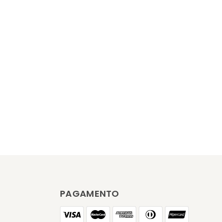
PAGAMENTO