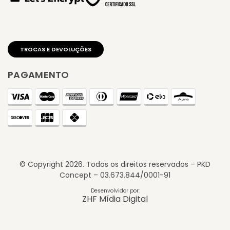
PAGAMENTO
© Copyright
2026
. Todos os direitos reservados – PKD
Concept – 03.673.844/0001-91
TROCAS E DEVOLUÇÕES
Desenvolvidor por:
ZHF Mídia Digital