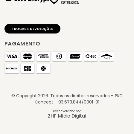
PAGAMENTO
© Copyright
2026
. Todos os direitos reservados – PKD
Concept – 03.673.844/0001-91
TROCAS E DEVOLUÇÕES
Desenvolvidor por:
ZHF Mídia Digital