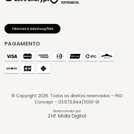
PAGAMENTO
© Copyright
2026
. Todos os direitos reservados – PKD
Concept – 03.673.844/0001-91
TROCAS E DEVOLUÇÕES
Desenvolvidor por:
ZHF Mídia Digital