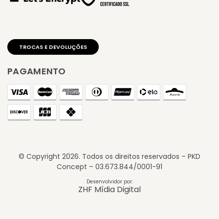
PAGAMENTO
© Copyright
2026
. Todos os direitos reservados – PKD
Concept – 03.673.844/0001-91
TROCAS E DEVOLUÇÕES
Desenvolvidor por:
ZHF Mídia Digital