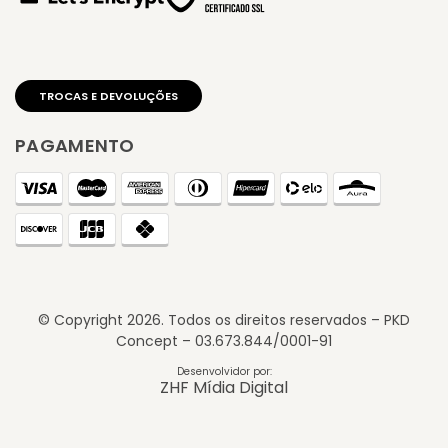
PAGAMENTO
© Copyright
2026
. Todos os direitos reservados – PKD
Concept – 03.673.844/0001-91
TROCAS E DEVOLUÇÕES
Desenvolvidor por:
ZHF Mídia Digital