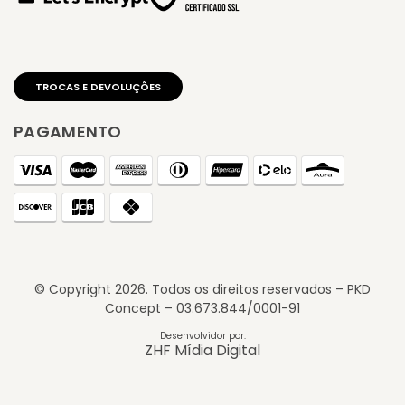
PAGAMENTO
© Copyright
2026
. Todos os direitos reservados – PKD
Concept – 03.673.844/0001-91
TROCAS E DEVOLUÇÕES
Desenvolvidor por:
ZHF Mídia Digital