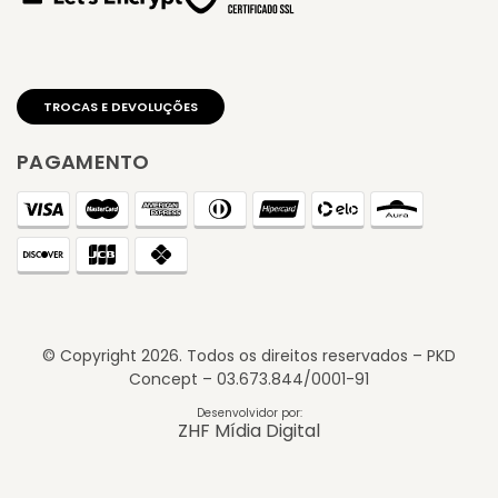
PAGAMENTO
© Copyright
2026
. Todos os direitos reservados – PKD
Concept – 03.673.844/0001-91
TROCAS E DEVOLUÇÕES
Desenvolvidor por:
ZHF Mídia Digital