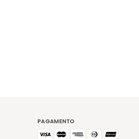
PAGAMENTO